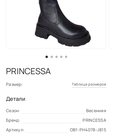
PRINCESSA
Размер:
Таблица размеров
Детали
Сезон:
Весенняя
Бренд:
PRINCESSA
Артикул:
OB1-PH4078-J815