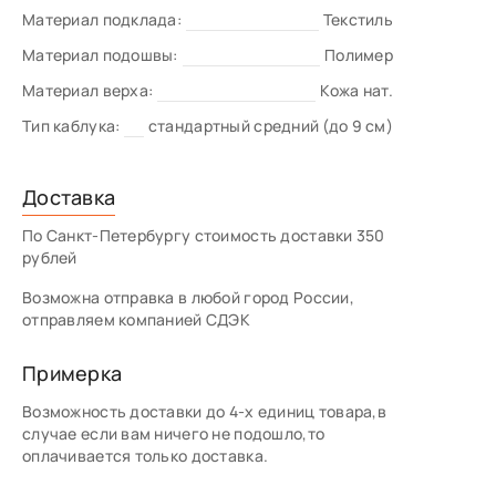
Материал подклада:
Текстиль
Материал подошвы:
Полимер
Материал верха:
Кожа нат.
Тип каблука:
стандартный средний (до 9 см)
Доставка
По Санкт-Петербургу стоимость доставки 350
рублей
Возможна отправка в любой город России,
отправляем компанией СДЭК
Примерка
Возможность доставки до 4-х единиц товара,в
случае если вам ничего не подошло,то
оплачивается только доставка.