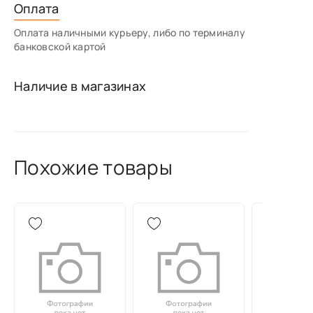
Оплата
Оплата наличными курьеру, либо по терминалу
банковской картой
Наличие в магазинах
Похожие товары