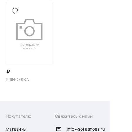
₽
PRINCESSA
Покупателю
Свяжитесь с нами
Магазины
info@sofiashoes.ru