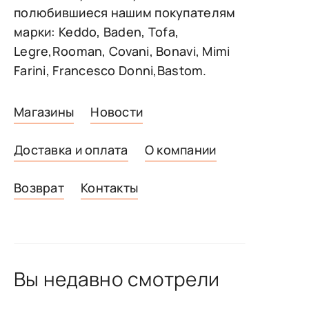
полюбившиеся нашим покупателям
марки: Keddo, Baden, Tofa,
Legre,Rooman, Covani, Bonavi, Mimi
Farini, Francesco Donni,Bastom.
Магазины
Новости
Доставка и оплата
О компании
Возврат
Контакты
Вы недавно смотрели