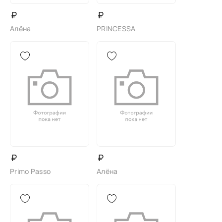
₽
₽
Алёна
PRINCESSA
₽
₽
Primo Passo
Алёна