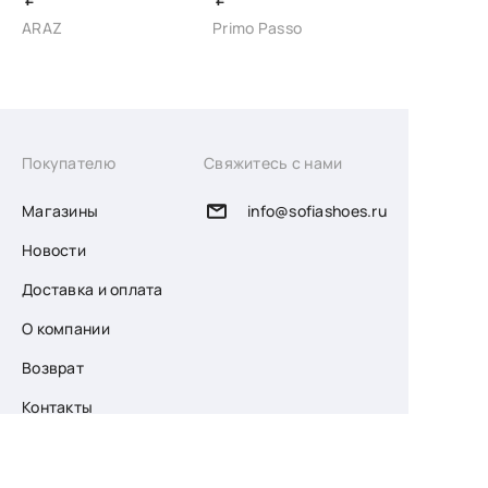
ARAZ
Primo Passo
Покупателю
Свяжитесь с нами
Магазины
info@sofiashoes.ru
Новости
Доставка и оплата
О компании
Возврат
Контакты
Узнайте первыми
о скидках и новых