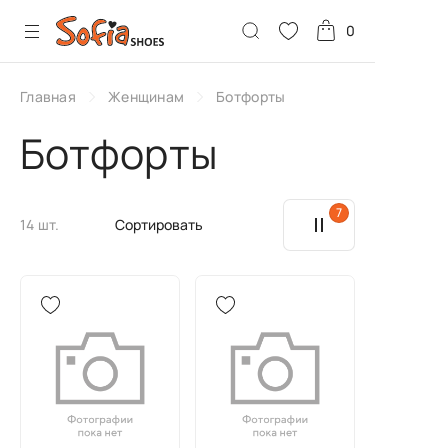
0
Главная
Женщинам
Ботфорты
Ботфорты
7
14 шт.
Сортировать